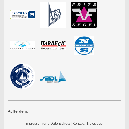
Außerdem:
Impressum und Datenschutz
|
Kontakt
|
Newsletter