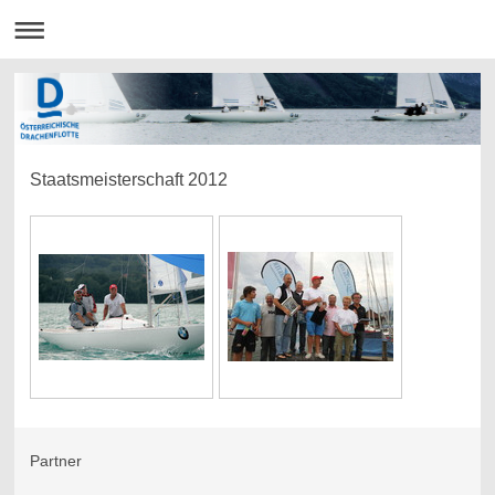
Staatsmeisterschaft 2012
Partner