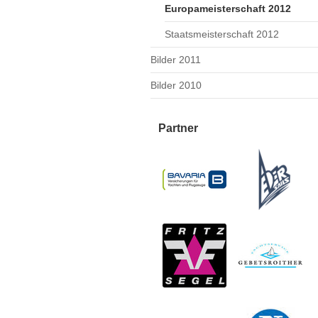
Europameisterschaft 2012
Staatsmeisterschaft 2012
Bilder 2011
Bilder 2010
Partner