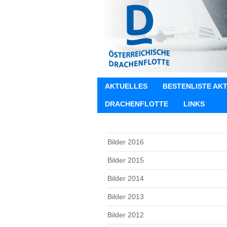
AKTUELLES
BESTENLISTE AK
DRACHENFLOTTE
LINKS
Bilder 2016
Bilder 2015
Bilder 2014
Bilder 2013
Bilder 2012