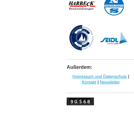
Außerdem:
Impressum und Datenschutz
|
Kontakt
|
Newsletter