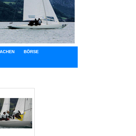
ACHEN
BÖRSE