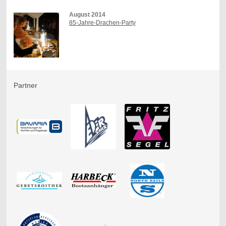
August 2014
85-Jahre-Drachen-Party
Partner