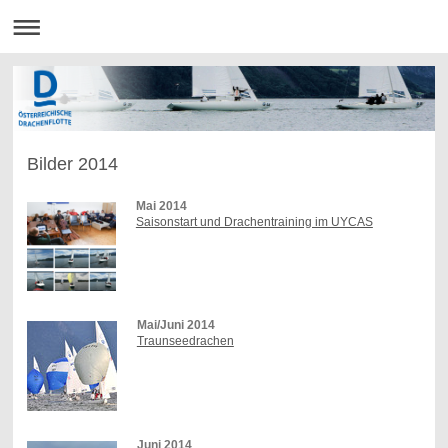
Bilder 2014
Mai 2014
Saisonstart und Drachentraining im UYCAS
Mai/Juni 2014
Traunseedrachen
Juni 2014