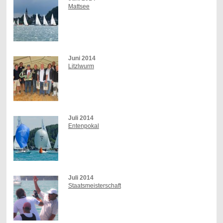
Mattsee
Juni 2014
Litzlwurm
Juli 2014
Entenpokal
Juli 2014
Staatsmeisterschaft