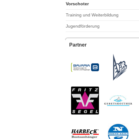
Vorschoter
Training und Weiterbildung
Jugendförderung
Partner