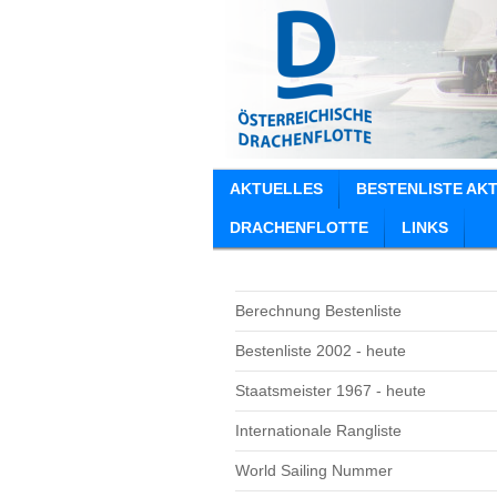
AKTUELLES
BESTENLISTE AK
DRACHENFLOTTE
LINKS
Berechnung Bestenliste
Bestenliste 2002 - heute
Staatsmeister 1967 - heute
Internationale Rangliste
World Sailing Nummer