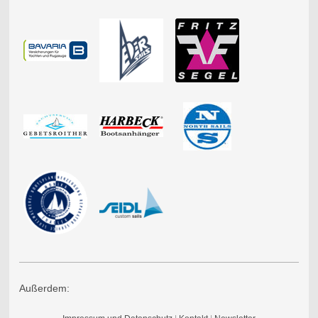
Außerdem: