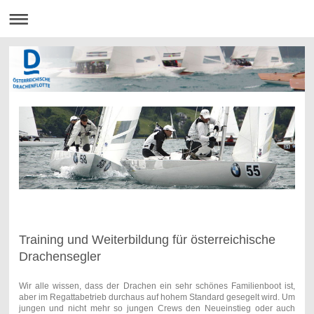
Training und Weiterbildung für österreichische
Drachensegler
Wir alle wissen, dass der Drachen ein sehr schönes Familienboot ist,
aber im Regattabetrieb durchaus auf hohem Standard gesegelt wird. Um
jungen und nicht mehr so jungen Crews den Neueinstieg oder auch