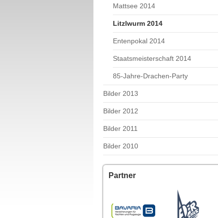
Mattsee 2014
Litzlwurm 2014
Entenpokal 2014
Staatsmeisterschaft 2014
85-Jahre-Drachen-Party
Bilder 2013
Bilder 2012
Bilder 2011
Bilder 2010
Partner