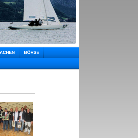
ACHEN
BÖRSE