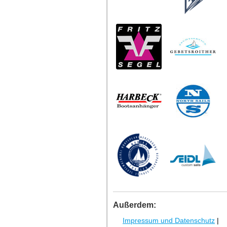
Außerdem:
Impressum und Datenschutz
|