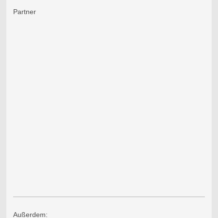
Partner
Außerdem: