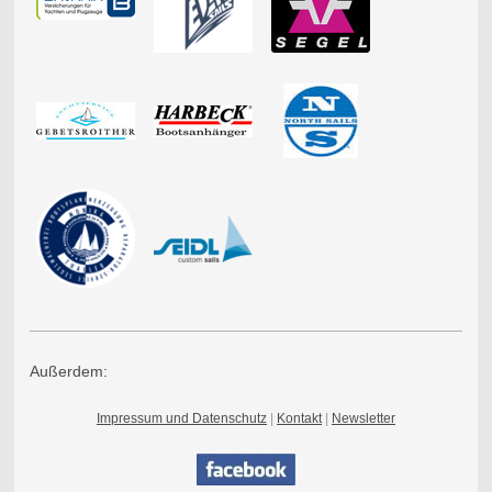
Außerdem:
Impressum und Datenschutz
|
Kontakt
|
Newsletter